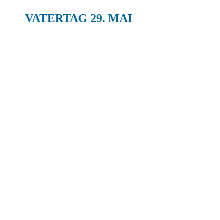
VATERTAG 29. MAI