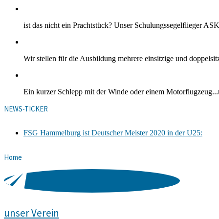
ist das nicht ein Prachtstück? Unser Schulungssegelflieger ASK
Wir stellen für die Ausbildung mehrere einsitzige und doppelsi
Ein kurzer Schlepp mit der Winde oder einem Motorflugzeug..
NEWS-TICKER
FSG Hammelburg ist Deutscher Meister 2020 in der U25:
Home
unser Verein