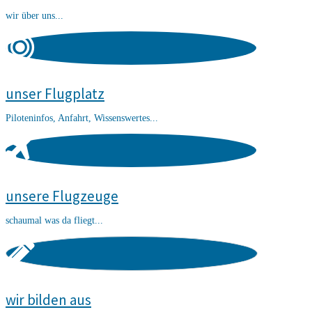
wir über uns...
unser Flugplatz
Piloteninfos, Anfahrt, Wissenswertes...
unsere Flugzeuge
schaumal was da fliegt...
wir bilden aus