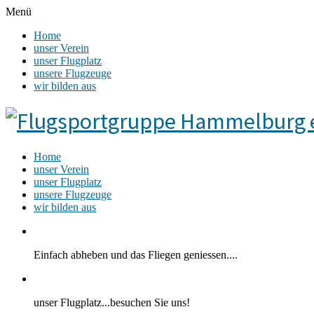
Menü
Home
unser Verein
unser Flugplatz
unsere Flugzeuge
wir bilden aus
Home
unser Verein
unser Flugplatz
unsere Flugzeuge
wir bilden aus
Einfach abheben und das Fliegen geniessen....
unser Flugplatz...besuchen Sie uns!