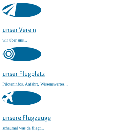
unser Verein
wir über uns...
unser Flugplatz
Piloteninfos, Anfahrt, Wissenswertes...
unsere Flugzeuge
schaumal was da fliegt...