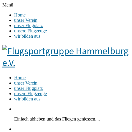
Menü
Home
unser Verein
unser Flugplatz
unsere Flugzeuge
wir bilden aus
Home
unser Verein
unser Flugplatz
unsere Flugzeuge
wir bilden aus
Einfach abheben und das Fliegen geniessen....