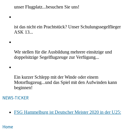
unser Flugplatz...besuchen Sie uns!
ist das nicht ein Prachtstück? Unser Schulungssegelflieger
ASK 13...
Wir stellen für die Ausbildung mehrere einsitzige und
doppelsitzige Segelflugzeuge zur Verfügung...
Ein kurzer Schlepp mit der Winde oder einem
Motorflugzeug...und das Spiel mit den Aufwinden kann
beginnen!
NEWS-TICKER
FSG Hammelburg ist Deutscher Meister 2020 in der U25:
Home