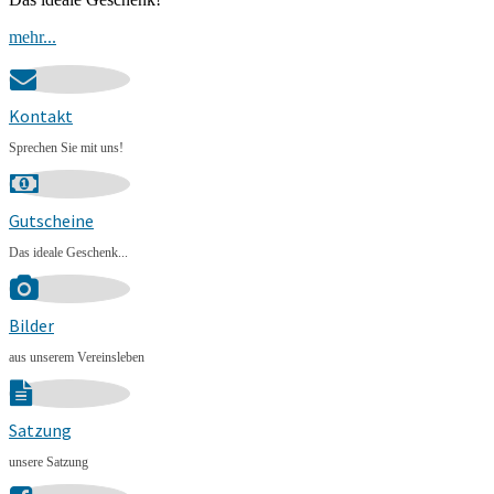
mehr...
Kontakt
Sprechen Sie mit uns!
Gutscheine
Das ideale Geschenk...
Bilder
aus unserem Vereinsleben
Satzung
unsere Satzung