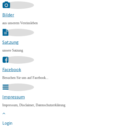
Bilder
aus unserem Vereinsleben
Satzung
unsere Satzung
Facebook
Besuchen Sie uns auf Facebook...
Impressum
Impressum, Disclaimer, Datenschutzerklärung
Login