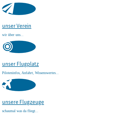
unser Verein
wir über uns...
unser Flugplatz
Piloteninfos, Anfahrt, Wissenswertes...
unsere Flugzeuge
schaumal was da fliegt...