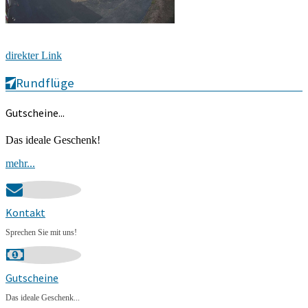
direkter Link
Rundflüge
Gutscheine...
Das ideale Geschenk!
mehr...
Kontakt
Sprechen Sie mit uns!
Gutscheine
Das ideale Geschenk...