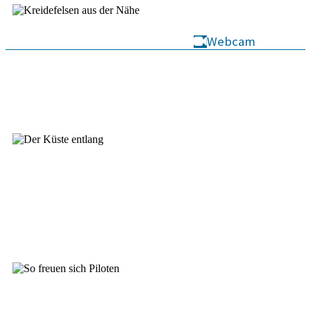
Webcam