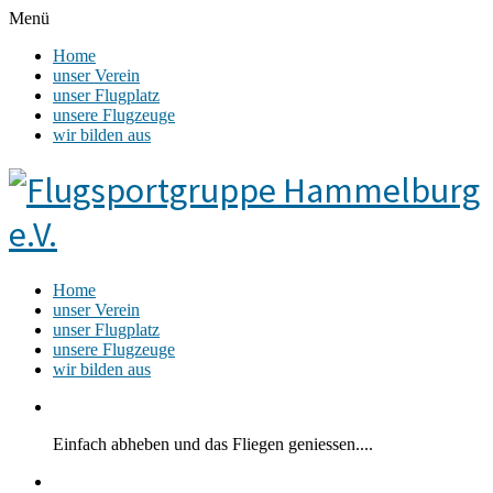
Menü
Home
unser Verein
unser Flugplatz
unsere Flugzeuge
wir bilden aus
Home
unser Verein
unser Flugplatz
unsere Flugzeuge
wir bilden aus
Einfach abheben und das Fliegen geniessen....