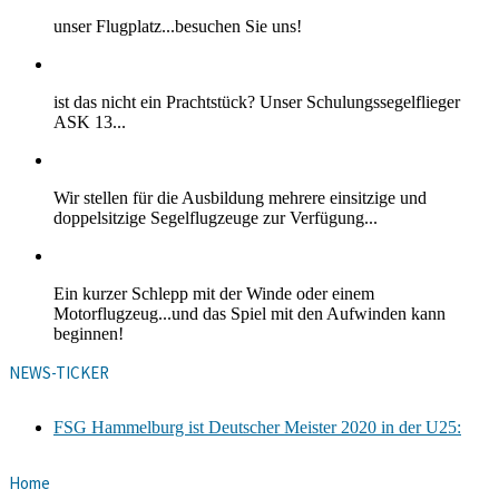
unser Flugplatz...besuchen Sie uns!
ist das nicht ein Prachtstück? Unser Schulungssegelflieger
ASK 13...
Wir stellen für die Ausbildung mehrere einsitzige und
doppelsitzige Segelflugzeuge zur Verfügung...
Ein kurzer Schlepp mit der Winde oder einem
Motorflugzeug...und das Spiel mit den Aufwinden kann
beginnen!
NEWS-TICKER
FSG Hammelburg ist Deutscher Meister 2020 in der U25:
Home