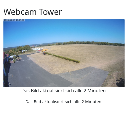
Webcam Tower
Das Bild aktualisiert sich alle 2 Minuten.
Das Bild aktualisiert sich alle 2 Minuten.