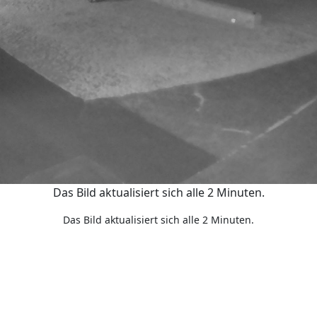
Das Bild aktualisiert sich alle 2 Minuten.
Das Bild aktualisiert sich alle 2 Minuten.