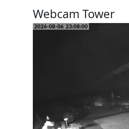
Webcam Tower