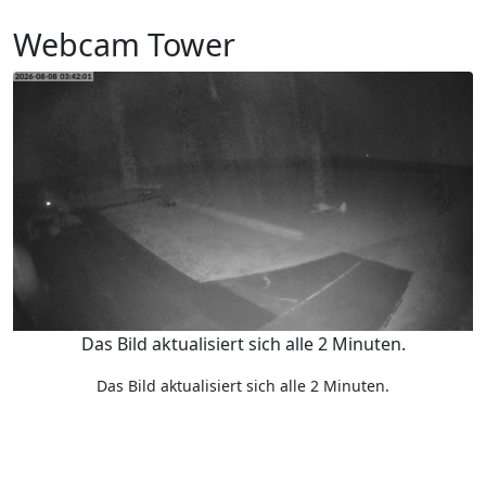
Webcam Tower
Das Bild aktualisiert sich alle 2 Minuten.
Das Bild aktualisiert sich alle 2 Minuten.