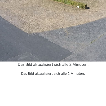
Das Bild aktualisiert sich alle 2 Minuten.
Das Bild aktualisiert sich alle 2 Minuten.