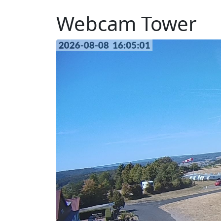
Webcam Tower