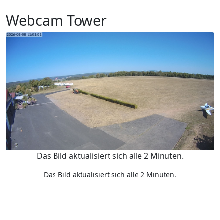
Webcam Tower
Das Bild aktualisiert sich alle 2 Minuten.
Das Bild aktualisiert sich alle 2 Minuten.