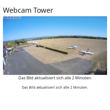
Webcam Tower
Das Bild aktualisiert sich alle 2 Minuten.
Das Bild aktualisiert sich alle 2 Minuten.