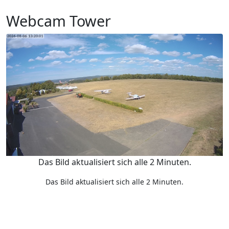
Webcam Tower
Das Bild aktualisiert sich alle 2 Minuten.
Das Bild aktualisiert sich alle 2 Minuten.