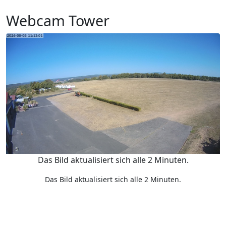
Webcam Tower
Das Bild aktualisiert sich alle 2 Minuten.
Das Bild aktualisiert sich alle 2 Minuten.