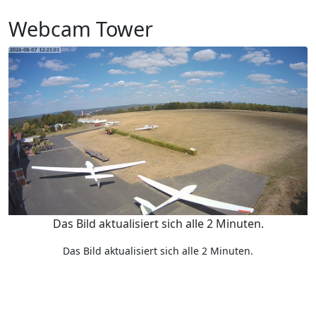
Webcam Tower
Das Bild aktualisiert sich alle 2 Minuten.
Das Bild aktualisiert sich alle 2 Minuten.