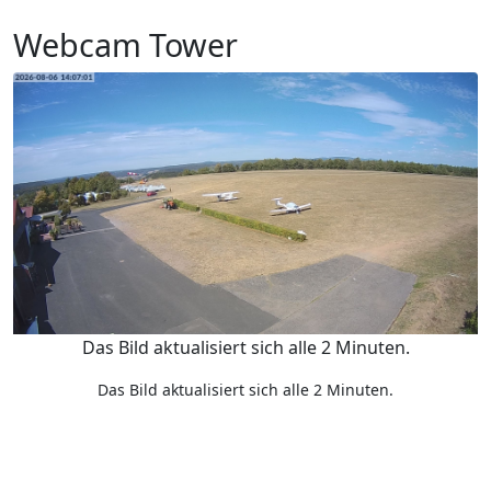
Webcam Tower
Das Bild aktualisiert sich alle 2 Minuten.
Das Bild aktualisiert sich alle 2 Minuten.