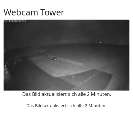
Webcam Tower
Das Bild aktualisiert sich alle 2 Minuten.
Das Bild aktualisiert sich alle 2 Minuten.