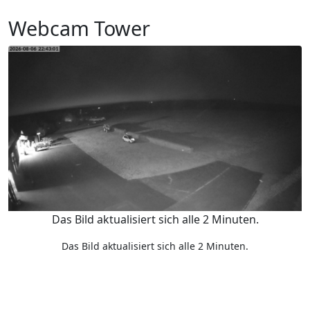
Webcam Tower
Das Bild aktualisiert sich alle 2 Minuten.
Das Bild aktualisiert sich alle 2 Minuten.